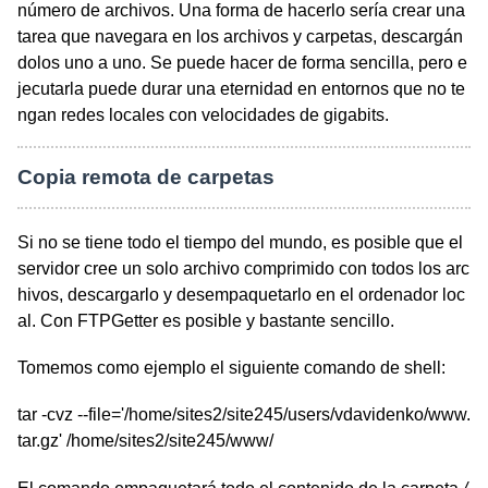
número de archivos. Una forma de hacerlo sería crear una
tarea que navegara en los archivos y carpetas, descargán
dolos uno a uno. Se puede hacer de forma sencilla, pero e
jecutarla puede durar una eternidad en entornos que no te
ngan redes locales con velocidades de gigabits.
Copia remota de carpetas
Si no se tiene todo el tiempo del mundo, es posible que el
servidor cree un solo archivo comprimido con todos los arc
hivos, descargarlo y desempaquetarlo en el ordenador loc
al. Con FTPGetter es posible y bastante sencillo.
Tomemos como ejemplo el siguiente comando de shell:
tar -cvz --file='/home/sites2/site245/users/vdavidenko/www.
tar.gz' /home/sites2/site245/www/