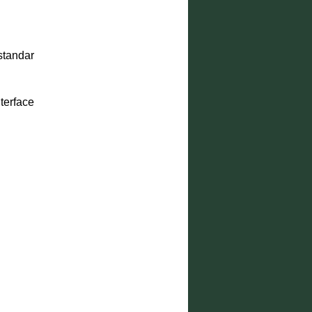
standar
terface