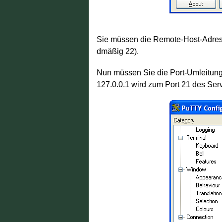
Sie müssen die Remote-Host-Adresse
dmäßig 22).
Nun müssen Sie die Port-Umleitung
127.0.0.1 wird zum Port 21 des Serv