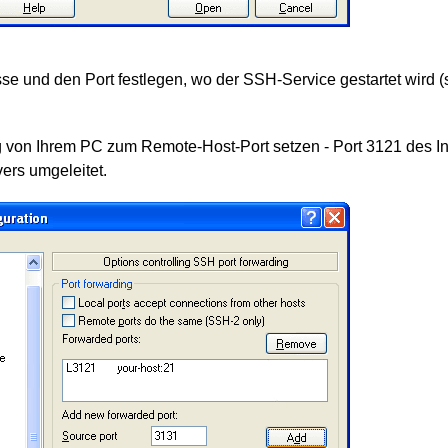
 und den Port festlegen, wo der SSH-Service gestartet wird (
 von Ihrem PC zum Remote-Host-Port setzen - Port 3121 des In
ers umgeleitet.