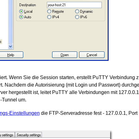
niert. Wenn Sie die Session starten, erstellt PuTTY Verbindung 
rt. Nachdem die Autorisierung (mit Login und Passwort) durchge
r hergestellt ist, leitet PuTTY alle Verbindungen mit 127.0.0.
-Tunnel um.
ungs-Einstellungen
die FTP-Serveradresse fest - 127.0.0.1, Port