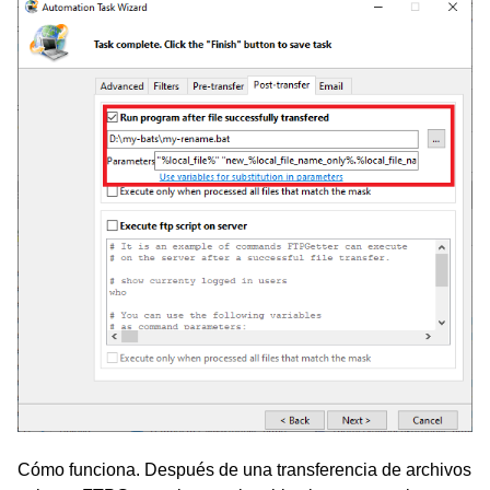
Cómo funciona. Después de una transferencia de archivos