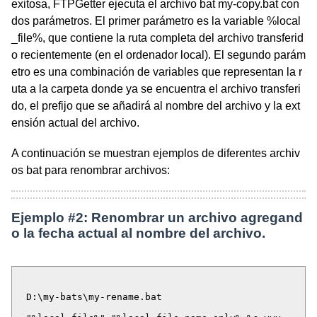
exitosa, FTPGetter ejecuta el archivo bat my-copy.bat con
dos parámetros. El primer parámetro es la variable %local
_file%, que contiene la ruta completa del archivo transferid
o recientemente (en el ordenador local). El segundo parám
etro es una combinación de variables que representan la r
uta a la carpeta donde ya se encuentra el archivo transferi
do, el prefijo que se añadirá al nombre del archivo y la ext
ensión actual del archivo.
A continuación se muestran ejemplos de diferentes archiv
os bat para renombrar archivos:
Ejemplo #2: Renombrar un archivo agregand
o la fecha actual al nombre del archivo.
D:\my-bats\my-rename.bat