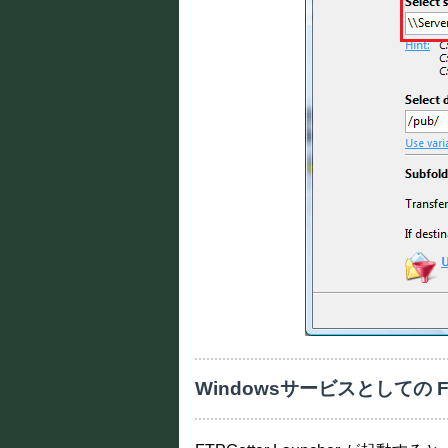
Windowsサービスとしての FT