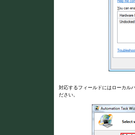
対応するフィールドにはローカルパス
ださい。