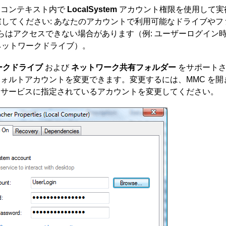
ティコンテキスト内で
LocalSystem
アカウント権限を使用して実
してください: あなたのアカウントで利用可能なドライブやフ
らはアクセスできない場合があります（例: ユーザーログイン
ネットワークドライブ）。
ークドライブ
および
ネットワーク共有フォルダー
をサポートさ
るデフォルトアカウントを変更できます。変更するには、MMC を開
ter サービスに指定されているアカウントを変更してください。