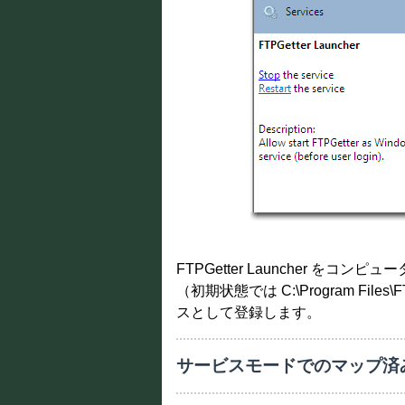
FTPGetter Launcher 
（初期状態では C:\Program Files
スとして登録します。
サービスモードでのマップ済