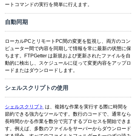
ートコマンドの実行を簡単に行えます。
自動同期
ローカルPCとリモートPC間の変更を監視し、両方のコン
ピューター間で内容を同期して情報を常に最新の状態に保
ちます。FTPGetter は新規および更新されたファイルを自
動的に検出し、スケジュールに従って変更内容をアップロ
ードまたはダウンロードします。
シェルスクリプトの使用
シェルスクリプト
は、複雑な作業を実行する際に時間を
節約できる強力なツールです。数行のコードで、通常なら
長時間かかる作業を数分で完了するプロセスを開始できま
す。例えば、多数のファイルをサーバーからダウンロード
する場合、すべてのファイルとフォルダーを一つずつ読み