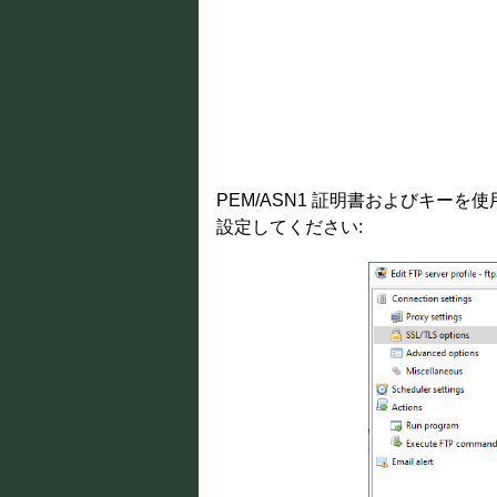
PEM/ASN1 証明書およびキー
設定してください: