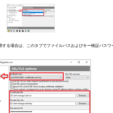
を使用する場合は、このタブでファイルパスおよびキー検証パスワ