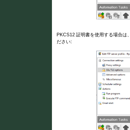
PKCS12 証明書を使用する場
ださい: