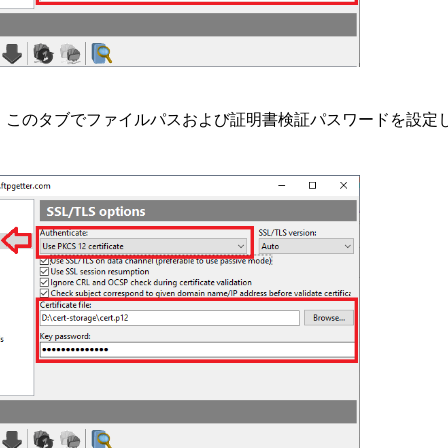
合は、このタブでファイルパスおよび証明書検証パスワードを設定