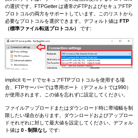
の選択です。FTPGetter は通常のFTPおよびセキュアFTP
プロトコルの両方をサポートしています。このリストから
必要なプロトコルを選択できます。デフォルト値は
FTP
（標準ファイル転送プロトコル）
です:
implicit モードでセキュアFTPプロトコルを使用する場
合、FTPサーバーでは専用ポート（デフォルトでは990）
が使用されます。この値を忘れずに設定してください。
ファイルアップロードまたはダウンロード時に帯域幅を制
限したい場合があります。ダウンロードおよびアップロー
ドそれぞれに対して最大値を設定してください。デフォル
ト値は
0 - 制限なし
です: