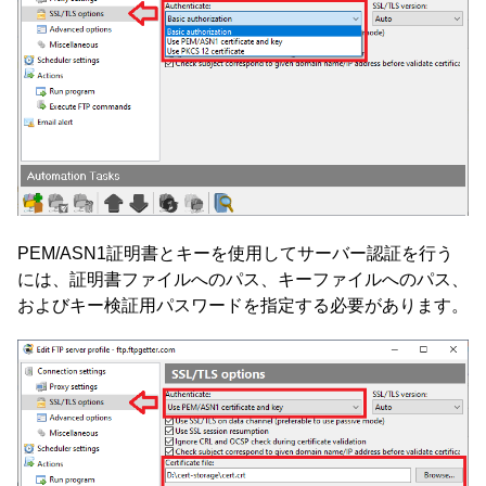
PEM/ASN1証明書とキーを使用してサーバー認証を行う
には、証明書ファイルへのパス、キーファイルへのパス、
およびキー検証用パスワードを指定する必要があります。