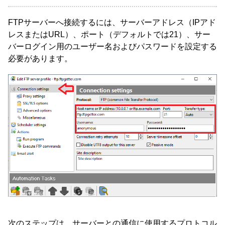
FTPサーバーへ接続するには、サーバーアドレス（IPアド
レスまたはURL）、ポート（デフォルトでは21）、サー
バーログイン用のユーザー名およびパスワードを設定する
必要があります。
次のステップは、サーバーとの通信に使用するプロトコル