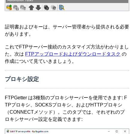
証明書およびキーは、サーバー管理者から提供される必要
があります。
これでFTPサーバー接続のカスタマイズ方法がわかりまし
た。次は
FTPアップロードおよびダウンロードタスク
の
作成について見ていきましょう。
プロキシ設定
FTPGetter は3種類のプロキシサーバーを使用できます: F
TPプロキシ、SOCKSプロキシ、およびHTTPプロキシ
（CONNECTメソッド）。このタブでは、それぞれのプ
ロキシサーバー設定を定義できます: