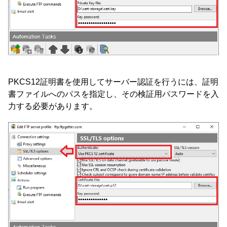
PKCS12証明書を使用してサーバー認証を行うには、証明
書ファイルへのパスを指定し、その検証用パスワードを入
力する必要があります。