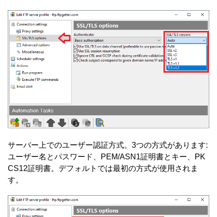
サーバー上でのユーザー認証方式。3つの方式があります:
ユーザー名とパスワード、PEM/ASN1証明書とキー、PK
CS12証明書。デフォルトでは最初の方式が使用されま
す。