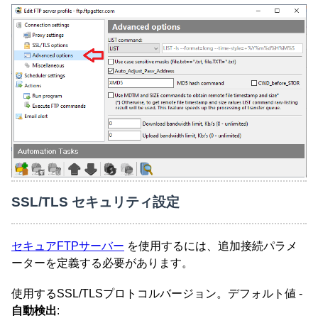
SSL/TLS セキュリティ設定
セキュアFTPサーバー
を使用するには、追加接続パラメ
ーターを定義する必要があります。
使用するSSL/TLSプロトコルバージョン。デフォルト値 -
自動検出
: