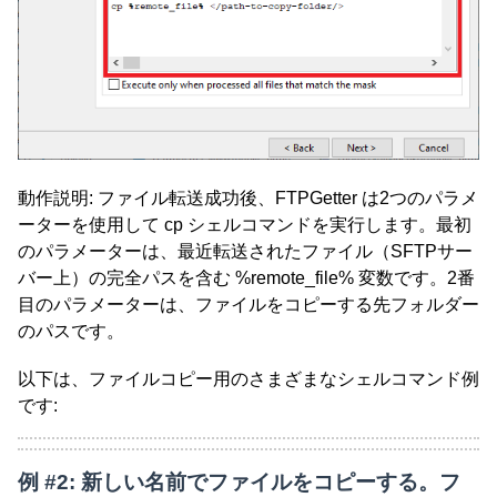
動作説明: ファイル転送成功後、FTPGetter は2つのパラメ
ーターを使用して cp シェルコマンドを実行します。最初
のパラメーターは、最近転送されたファイル（SFTPサー
バー上）の完全パスを含む %remote_file% 変数です。2番
目のパラメーターは、ファイルをコピーする先フォルダー
のパスです。
以下は、ファイルコピー用のさまざまなシェルコマンド例
です:
例 #2: 新しい名前でファイルをコピーする。フ