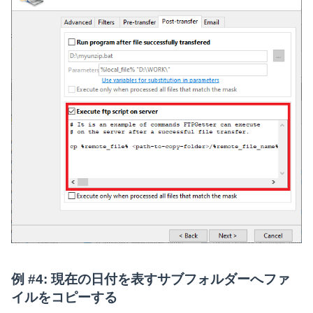
例 #4: 現在の日付を表すサブフォルダーへファ
イルをコピーする