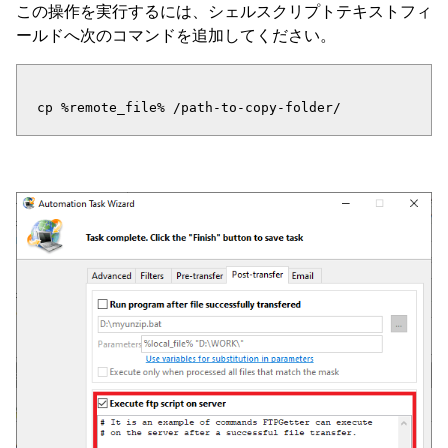
この操作を実行するには、シェルスクリプトテキストフィ
ールドへ次のコマンドを追加してください。
cp %remote_file% /path-to-copy-folder/